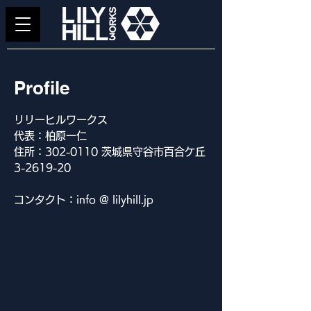
Profile
リリーヒルワークス
代表：柏原一仁
​住所：302-0110 茨城県守谷市百合ケ丘
3-2619-20
​コンタクト：info @ lilyhill.jp